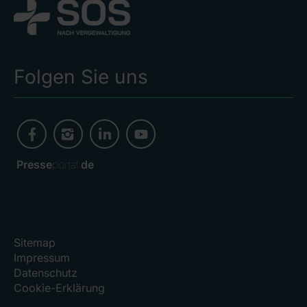
Folgen Sie uns
Presse
portal.
de
Sitemap
Impressum
Datenschutz
Cookie-Erklärung