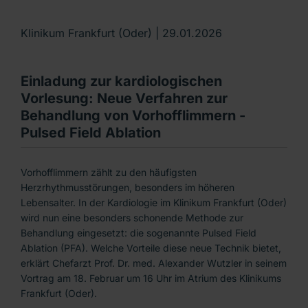
Klinikum Frankfurt (Oder) |
29.01.2026
Einladung zur kardiologischen
Vorlesung: Neue Verfahren zur
Behandlung von Vorhofflimmern -
Pulsed Field Ablation
Vorhofflimmern zählt zu den häufigsten
Herzrhythmusstörungen, besonders im höheren
Lebensalter. In der Kardiologie im Klinikum Frankfurt (Oder)
wird nun eine besonders schonende Methode zur
Behandlung eingesetzt: die sogenannte Pulsed Field
Ablation (PFA). Welche Vorteile diese neue Technik bietet,
erklärt Chefarzt Prof. Dr. med. Alexander Wutzler in seinem
Vortrag am 18. Februar um 16 Uhr im Atrium des Klinikums
Frankfurt (Oder).