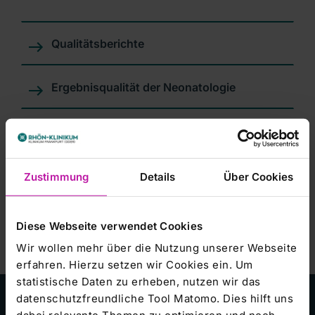
Qualitätsberichte
Ergebnisqualität der Neonatologie
Zertifizierungen
Initiative Qualitätsmedizin (IQM)
Zustimmung
Details
Über Cookies
Diese Webseite verwendet Cookies
Wir wollen mehr über die Nutzung unserer Webseite
erfahren. Hierzu setzen wir Cookies ein. Um
statistische Daten zu erheben, nutzen wir das
datenschutzfreundliche Tool Matomo. Dies hilft uns