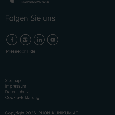
Folgen Sie uns
Presse
portal.
de
Sitemap
Impressum
Datenschutz
Cookie-Erklärung
Copyright 2026, RHÖN-KLINIKUM AG