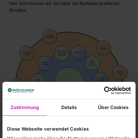
Hier informieren wir Sie über die fachübergreifende
Struktur
Zustimmung
Details
Über Cookies
Diese Webseite verwendet Cookies