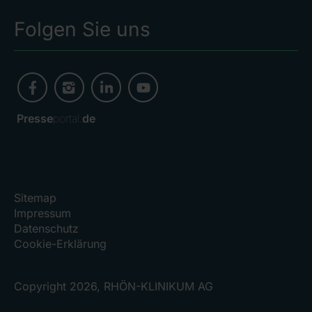
Folgen Sie uns
Presse
portal.
de
Sitemap
Impressum
Datenschutz
Cookie-Erklärung
Copyright 2026, RHÖN-KLINIKUM AG