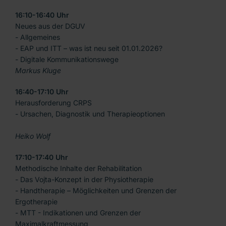
16:10-16:40 Uhr
Neues aus der DGUV
- Allgemeines
- EAP und ITT – was ist neu seit 01.01.2026?
- Digitale Kommunikationswege
Markus Kluge
16:40-17:10 Uhr
Herausforderung CRPS
- Ursachen, Diagnostik und Therapieoptionen
Heiko Wolf
17:10-17:40 Uhr
Methodische Inhalte der Rehabilitation
- Das Vojta-Konzept in der Physiotherapie
- Handtherapie – Möglichkeiten und Grenzen der
Ergotherapie
- MTT - Indikationen und Grenzen der
Maximalkraftmessung