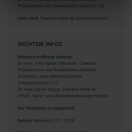
Physikalische und Rehabilitative Medizin, ITZ
Heiko Wolf, Chefarzt Klinik für Schmerzmedizin
WICHTIGE INFOS
Wissenschaftliche Leitung:
Dr. med. Fred Rainer Villbrandt, Chefarzt
Physikalische und Rehabilitative Medizin,
Ärztlicher Leiter Interdisziplinäres
Therapiezentrum ITZ
Dr. med. David Koppe, Chefarzt Klinik für
Unfall-, Hand- und Wiederherstellungschirurgie
Die Teilnahme ist kostenfrei.
Datum:
Mittwoch, 11.11. 2026