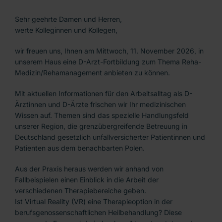
Unsere Kontakte
Sehr geehrte Damen und Herren,
werte Kolleginnen und Kollegen,
wir freuen uns, Ihnen am Mittwoch, 11. November 2026, in
unserem Haus eine D-Arzt-Fortbildung zum Thema Reha-
Medizin/Rehamanagement anbieten zu können.
Mit aktuellen Informationen für den Arbeitsalltag als D-
Ärztinnen und D-Ärzte frischen wir Ihr medizinischen
Wissen auf. Themen sind das spezielle Handlungsfeld
unserer Region, die grenzübergreifende Betreuung in
Deutschland gesetzlich unfallversicherter Patientinnen und
Patienten aus dem benachbarten Polen.
Aus der Praxis heraus werden wir anhand von
Fallbeispielen einen Einblick in die Arbeit der
verschiedenen Therapiebereiche geben.
Ist Virtual Reality (VR) eine Therapieoption in der
berufsgenossenschaftlichen Heilbehandlung? Diese