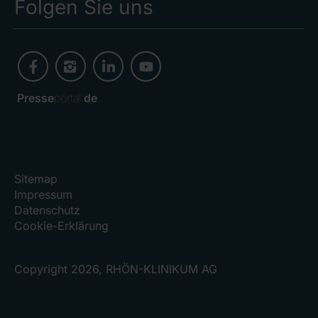
Folgen Sie uns
Presse
portal.
de
Sitemap
Impressum
Datenschutz
Cookie-Erklärung
Copyright 2026, RHÖN-KLINIKUM AG