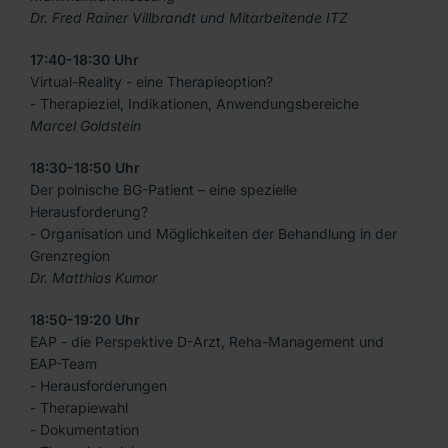
Dr. Fred Rainer Villbrandt und Mitarbeitende ITZ
17:40-18:30 Uhr
Virtual-Reality - eine Therapieoption?
- Therapieziel, Indikationen, Anwendungsbereiche
Marcel Goldstein
18:30-18:50 Uhr
Der polnische BG-Patient – eine spezielle
Herausforderung?
- Organisation und Möglichkeiten der Behandlung in der
Grenzregion
Dr. Matthias Kumor
18:50-19:20 Uhr
EAP - die Perspektive D-Arzt, Reha-Management und
EAP-Team
- Herausforderungen
- Therapiewahl
- Dokumentation