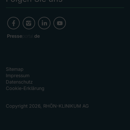
Presse
portal.
de
Sitemap
Impressum
Datenschutz
Cookie-Erklärung
Copyright 2026, RHÖN-KLINIKUM AG