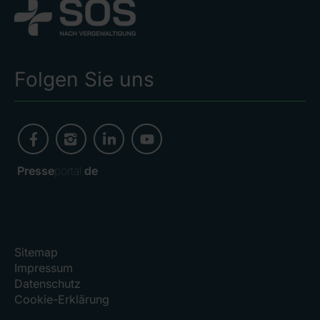
Folgen Sie uns
Presse
portal.
de
Sitemap
Impressum
Datenschutz
Cookie-Erklärung