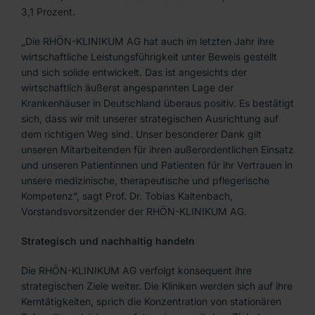
3,1 Prozent.
„Die RHÖN-KLINIKUM AG hat auch im letzten Jahr ihre
wirtschaftliche Leistungsführigkeit unter Beweis gestellt
und sich solide entwickelt. Das ist angesichts der
wirtschaftlich äußerst angespannten Lage der
Krankenhäuser in Deutschland überaus positiv. Es bestätigt
sich, dass wir mit unserer strategischen Ausrichtung auf
dem richtigen Weg sind. Unser besonderer Dank gilt
unseren Mitarbeitenden für ihren außerordentlichen Einsatz
und unseren Patientinnen und Patienten für ihr Vertrauen in
unsere medizinische, therapeutische und pflegerische
Kompetenz“, sagt Prof. Dr. Tobias Kaltenbach,
Vorstandsvorsitzender der RHÖN-KLINIKUM AG.
Strategisch und nachhaltig handeln
Die RHÖN-KLINIKUM AG verfolgt konsequent ihre
strategischen Ziele weiter. Die Kliniken werden sich auf ihre
Kerntätigkeiten, sprich die Konzentration von stationären