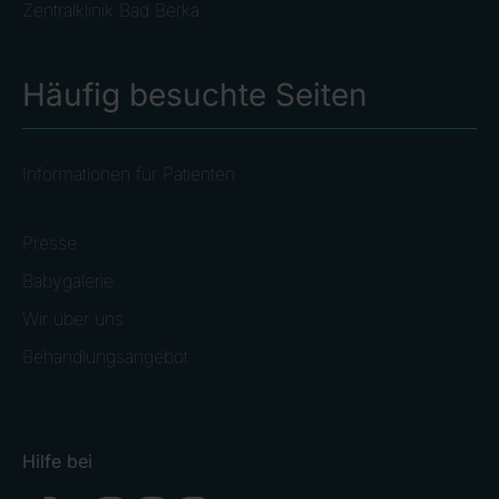
Zentralklinik Bad Berka
Häufig besuchte Seiten
Informationen für Patienten
Offene Stellen
Presse
Babygalerie
Wir über uns
Behandlungsangebot
Hilfe bei