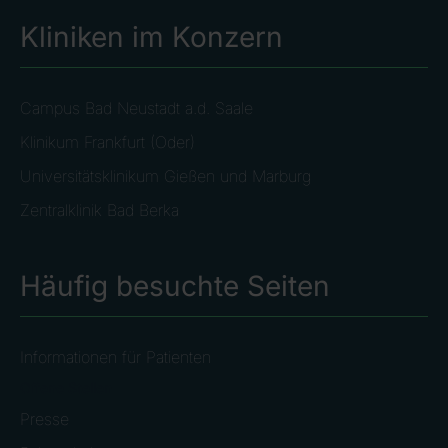
Kliniken im Konzern
Campus Bad Neustadt a.d. Saale
Klinikum Frankfurt (Oder)
Universitätsklinikum Gießen und Marburg
Zentralklinik Bad Berka
Häufig besuchte Seiten
Informationen für Patienten
Offene Stellen
Presse