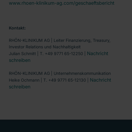
www.rhoen-klinikum-ag.com/geschaeftsbericht
Kontakt:
RHÖN-KLINIKUM AG | Leiter Finanzierung, Treasury,
Investor Relations und Nachhaltigkeit
Nachricht
Julian Schmitt | T. +49 9771 65-12250 |
schreiben
RHÖN-KLINIKUM AG | Unternehmenskommunikation
Nachricht
Heike Ochmann | T. +49 9771 65-12130 |
schreiben