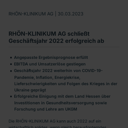
RHÖN-KLINIKUM AG |
30.03.2023
RHÖN-KLINIKUM AG schließt
Geschäftsjahr 2022 erfolgreich ab
Angepasste Ergebnisprognose erfüllt
EBITDA und Umsatzerlöse gestiegen
Geschäftsjahr 2022 weiterhin von COVID-19-
Pandemie, Inflation, Energiekrise,
Lieferschwierigkeiten und Folgen des Krieges in der
Ukraine geprägt
Erfolgreiche Einigung mit dem Land Hessen über
Investitionen in Gesundheitsversorgung sowie
Forschung und Lehre am UKGM
Die RHÖN-KLINIKUM AG kann auch 2022 auf ein
wirtschaftlich solides, wenn gleich herausforderndes,