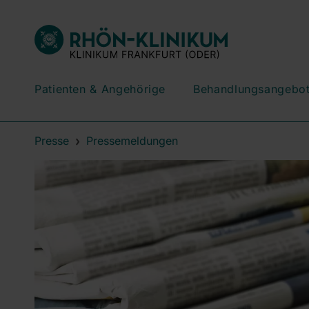
Patienten & Angehörige
Behandlungsangebo
Presse
Pressemeldungen