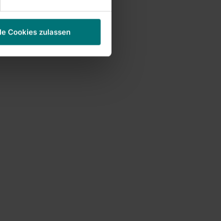
le Cookies zulassen