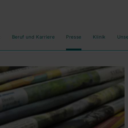
t
Beruf und Karriere
Presse
Klinik
Unse