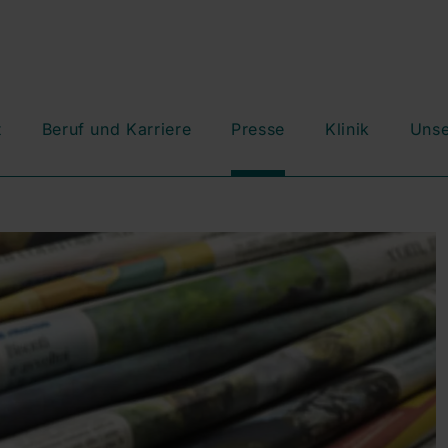
t
Beruf und Karriere
Presse
Klinik
Unse