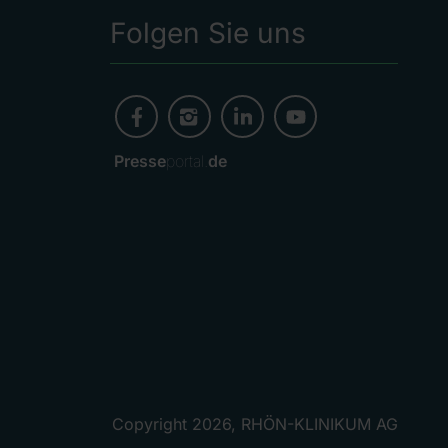
Folgen Sie uns
Presse
portal.
de
Copyright 2026, RHÖN-KLINIKUM AG