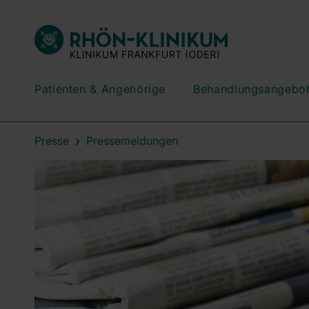
Patienten & Angehörige
Behandlungsangebo
Presse
Pressemeldungen