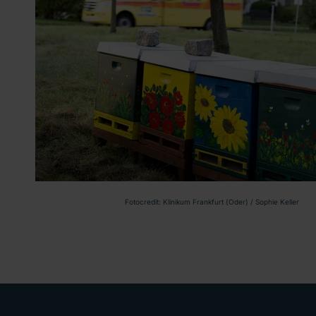
Fotocredit: Klinikum Frankfurt (Oder) / Sophie Keller