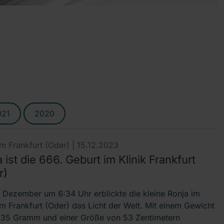
021
2020
um Frankfurt (Oder) |
15.12.2023
 ist die 666. Geburt im Klinik Frankfurt
r)
 Dezember um 6:34 Uhr erblickte die kleine Ronja im
um Frankfurt (Oder) das Licht der Welt. Mit einem Gewicht
35 Gramm und einer Größe von 53 Zentimetern