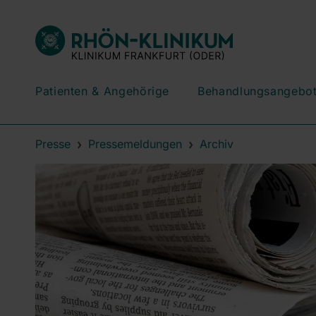
Patienten & Angehörige
Behandlungsangebo
Presse
Pressemeldungen
Archiv