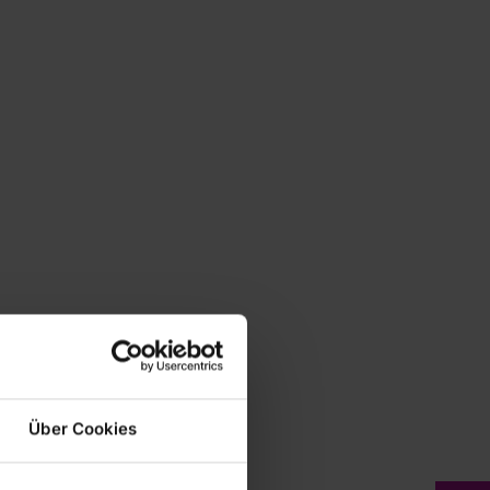
Über Cookies