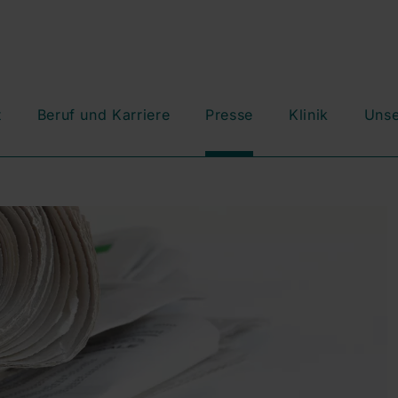
t
Beruf und Karriere
Presse
Klinik
Unse